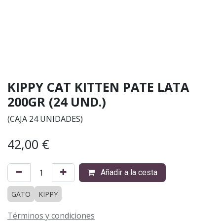
KIPPY CAT KITTEN PATE LATA
200GR (24 UND.)
(CAJA 24 UNIDADES)
42,00
€
Añadir a la cesta
GATO
KIPPY
Términos y condiciones