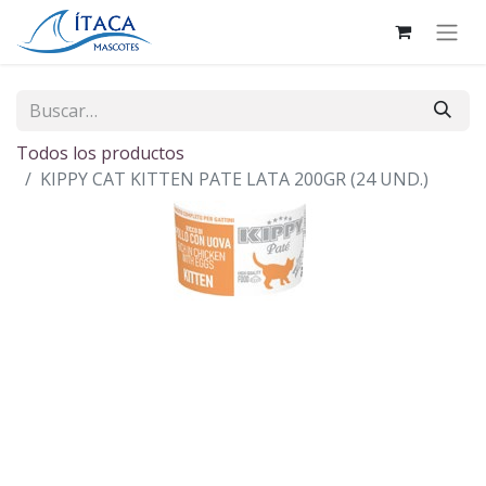
Todos los productos
KIPPY CAT KITTEN PATE LATA 200GR (24 UND.)