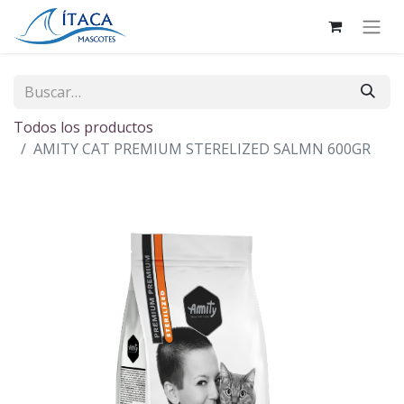
Todos los productos
AMITY CAT PREMIUM STERELIZED SALMN 600GR