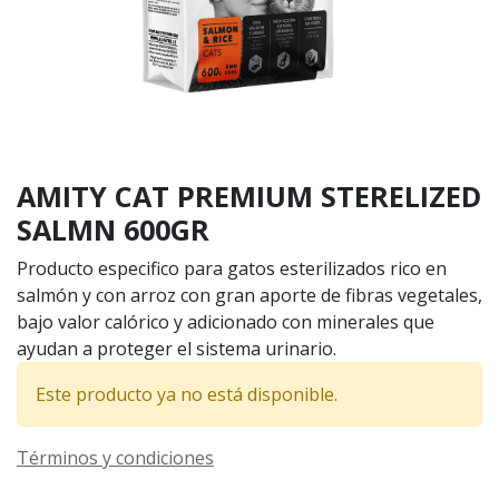
AMITY CAT PREMIUM STERELIZED
SALMN 600GR
Producto especifico para gatos esterilizados rico en
salmón y con arroz con gran aporte de fibras vegetales,
bajo valor calórico y adicionado con minerales que
ayudan a proteger el sistema urinario.
Este producto ya no está disponible.
Términos y condiciones