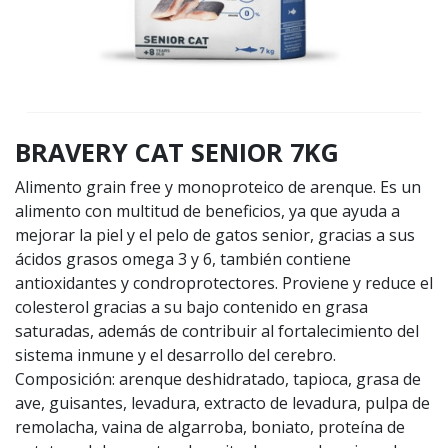
BRAVERY CAT SENIOR 7KG
Alimento grain free y monoproteico de arenque. Es un
alimento con multitud de beneficios, ya que ayuda a
mejorar la piel y el pelo de gatos senior, gracias a sus
ácidos grasos omega 3 y 6, también contiene
antioxidantes y condroprotectores. Proviene y reduce el
colesterol gracias a su bajo contenido en grasa
saturadas, además de contribuir al fortalecimiento del
sistema inmune y el desarrollo del cerebro.
Composición: arenque deshidratado, tapioca, grasa de
ave, guisantes, levadura, extracto de levadura, pulpa de
remolacha, vaina de algarroba, boniato, proteína de