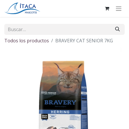
Todos los productos
BRAVERY CAT SENIOR 7KG