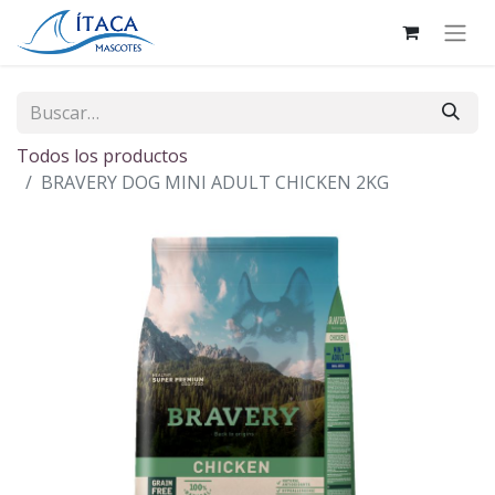
Todos los productos
BRAVERY DOG MINI ADULT CHICKEN 2KG