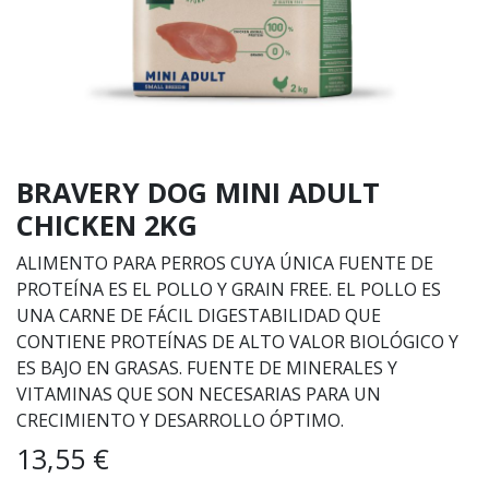
BRAVERY DOG MINI ADULT
CHICKEN 2KG
ALIMENTO PARA PERROS CUYA ÚNICA FUENTE DE
PROTEÍNA ES EL POLLO Y GRAIN FREE. EL POLLO ES
UNA CARNE DE FÁCIL DIGESTABILIDAD QUE
CONTIENE PROTEÍNAS DE ALTO VALOR BIOLÓGICO Y
ES BAJO EN GRASAS. FUENTE DE MINERALES Y
VITAMINAS QUE SON NECESARIAS PARA UN
CRECIMIENTO Y DESARROLLO ÓPTIMO.
13,55
€