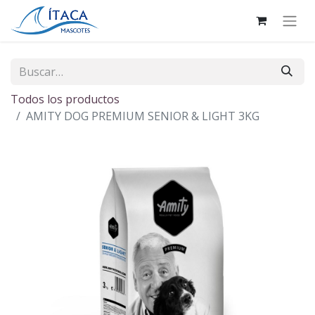
Todos los productos
AMITY DOG PREMIUM SENIOR & LIGHT 3KG