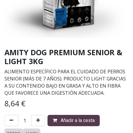
AMITY DOG PREMIUM SENIOR &
LIGHT 3KG
ALIMENTO ESPECÍFICO PARA EL CUIDADO DE PERROS
SENIOR (MÁS DE 7 AÑOS). PRODUCTO LIGHT GRACIAS
A SU CONTENIDO BAJO EN GRASA Y ALTO EN FIBRA
QUE FAVORECE UNA DIGESTIÓN ADECUADA.
8,64
€
Añadir a la cesta