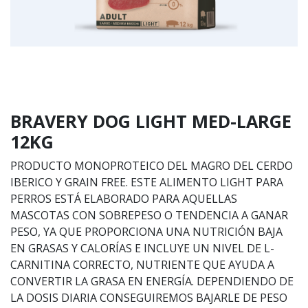
BRAVERY DOG LIGHT MED-LARGE
12KG
PRODUCTO MONOPROTEICO DEL MAGRO DEL CERDO
IBERICO Y GRAIN FREE. ESTE ALIMENTO LIGHT PARA
PERROS ESTÁ ELABORADO PARA AQUELLAS
MASCOTAS CON SOBREPESO O TENDENCIA A GANAR
PESO, YA QUE PROPORCIONA UNA NUTRICIÓN BAJA
EN GRASAS Y CALORÍAS E INCLUYE UN NIVEL DE L-
CARNITINA CORRECTO, NUTRIENTE QUE AYUDA A
CONVERTIR LA GRASA EN ENERGÍA. DEPENDIENDO DE
LA DOSIS DIARIA CONSEGUIREMOS BAJARLE DE PESO