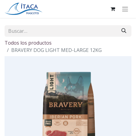
Todos los productos
BRAVERY DOG LIGHT MED-LARGE 12KG