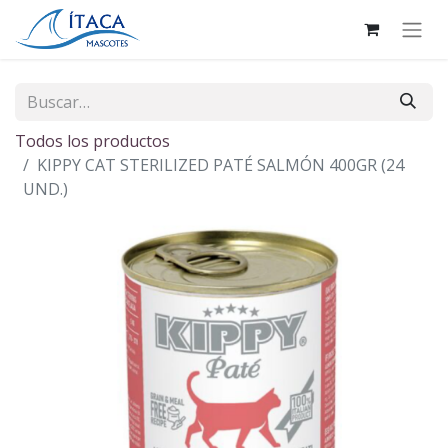
Todos los productos
KIPPY CAT STERILIZED PATÉ SALMÓN 400GR (24
UND.)