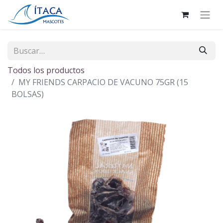
Todos los productos
MY FRIENDS CARPACIO DE VACUNO 75GR (15
BOLSAS)