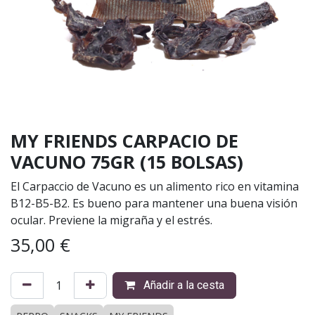
MY FRIENDS CARPACIO DE
VACUNO 75GR (15 BOLSAS)
El Carpaccio de Vacuno es un alimento rico en vitamina
B12-B5-B2. Es bueno para mantener una buena visión
ocular. Previene la migraña y el estrés.
35,00
€
Añadir a la cesta