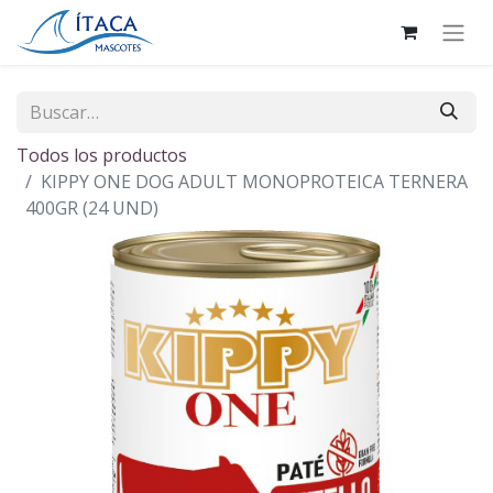
Todos los productos
KIPPY ONE DOG ADULT MONOPROTEICA TERNERA
400GR (24 UND)