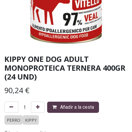
KIPPY ONE DOG ADULT
MONOPROTEICA TERNERA 400GR
(24 UND)
90,24
€
Añadir a la cesta
PERRO
KIPPY