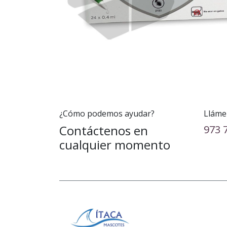
¿Cómo podemos ayudar?
Lláme
Contáctenos en
973 
cualquier momento