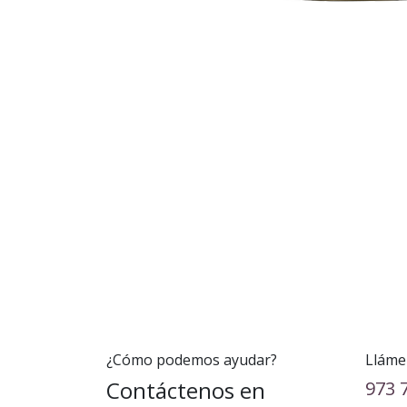
¿Cómo podemos ayudar?
Lláme
Contáctenos en
973 