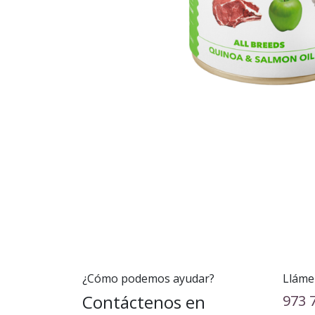
¿Cómo podemos ayudar?
Lláme
Contáctenos en
973 