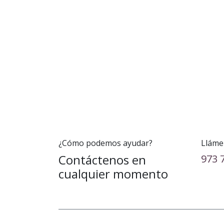
¿Cómo podemos ayudar?
Lláme
Contáctenos en
973 
cualquier momento