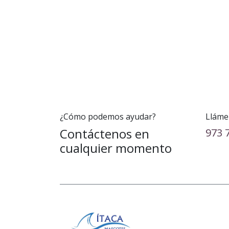
¿Cómo podemos ayudar?
Lláme
Contáctenos en
973 
cualquier momento