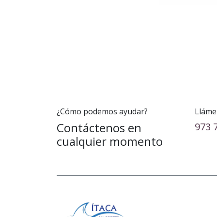
¿Cómo podemos ayudar?
Lláme
Contáctenos en
973 
cualquier momento