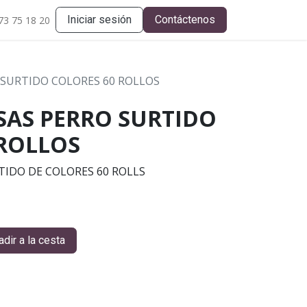
Iniciar sesión
Contáctenos
73 75 18 20
 SURTIDO COLORES 60 ROLLOS
SAS PERRO SURTIDO
 ROLLOS
TIDO DE COLORES 60 ROLLS
dir a la cesta