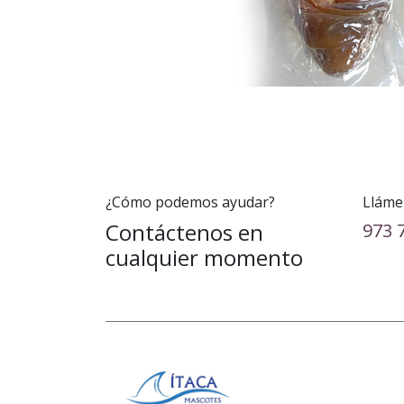
¿Cómo podemos ayudar?
Lláme
Contáctenos en
973 
cualquier momento