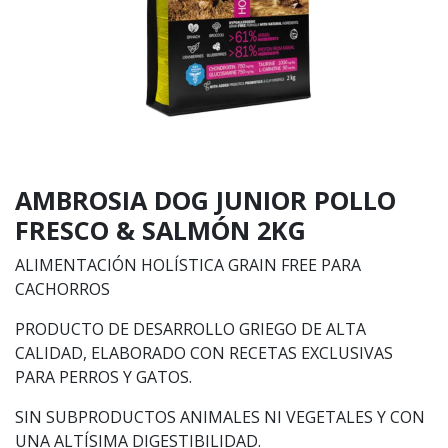
AMBROSIA DOG JUNIOR POLLO
FRESCO & SALMÓN 2KG
ALIMENTACIÓN HOLÍSTICA GRAIN FREE PARA
CACHORROS
PRODUCTO DE DESARROLLO GRIEGO DE ALTA
CALIDAD, ELABORADO CON RECETAS EXCLUSIVAS
PARA PERROS Y GATOS.
SIN SUBPRODUCTOS ANIMALES NI VEGETALES Y CON
UNA ALTÍSIMA DIGESTIBILIDAD.