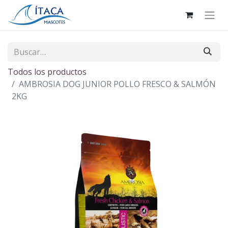
Todos los productos
AMBROSIA DOG JUNIOR POLLO FRESCO & SALMÓN
2KG