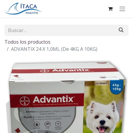
Todos los productos
ADVANTIX 24 X 1,0ML (De 4KG A 10KG)