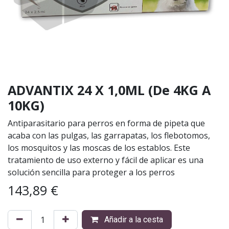
ADVANTIX 24 X 1,0ML (De 4KG A
10KG)
Antiparasitario para perros en forma de pipeta que
acaba con las pulgas, las garrapatas, los flebotomos,
los mosquitos y las moscas de los establos. Este
tratamiento de uso externo y fácil de aplicar es una
solución sencilla para proteger a los perros
143,89
€
Añadir a la cesta