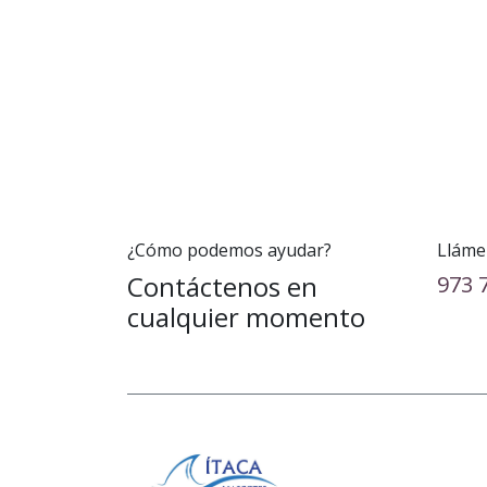
¿Cómo podemos ayudar?
Lláme
Contáctenos en
973 
cualquier momento