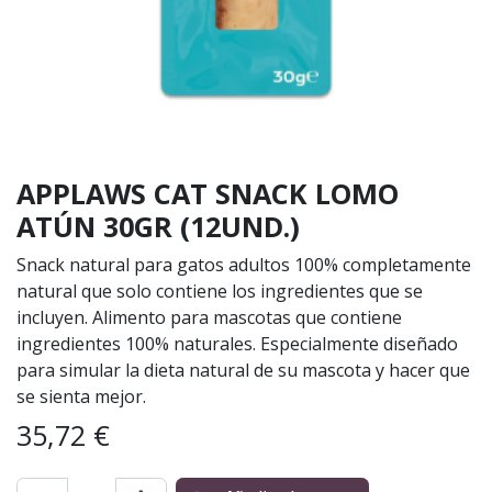
APPLAWS CAT SNACK LOMO
ATÚN 30GR (12UND.)
Snack natural para gatos adultos 100% completamente
natural que solo contiene los ingredientes que se
incluyen. Alimento para mascotas que contiene
ingredientes 100% naturales. Especialmente diseñado
para simular la dieta natural de su mascota y hacer que
se sienta mejor.
35,72
€