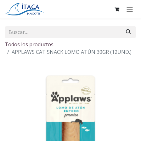
Todos los productos
APPLAWS CAT SNACK LOMO ATÚN 30GR (12UND.)