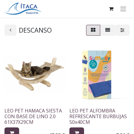
DESCANSO
LEO PET HAMACA SIESTA
LEO PET ALFOMBRA
CON BASE DE LINO 2.0
REFRESCANTE BURBUJAS
61X37X29CM
50x40CM