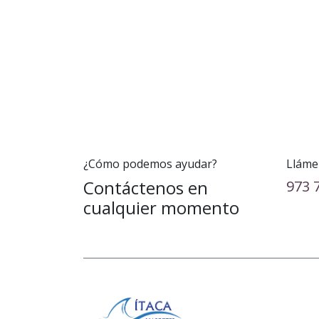
¿Cómo podemos ayudar?
Lláme
Contáctenos en
973 
cualquier momento