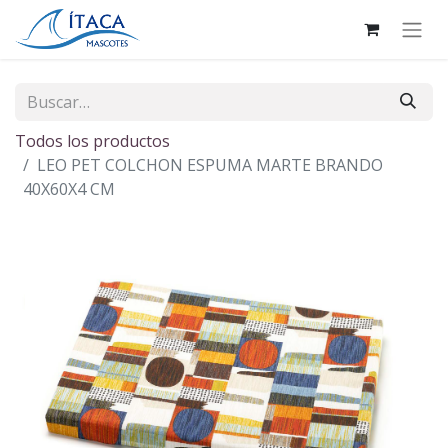
Todos los productos
LEO PET COLCHON ESPUMA MARTE BRANDO
40X60X4 CM