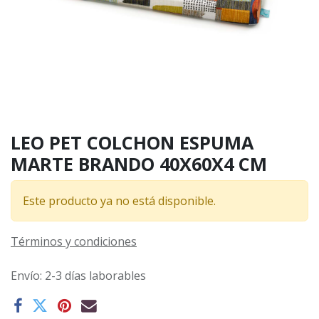
LEO PET COLCHON ESPUMA
MARTE BRANDO 40X60X4 CM
Este producto ya no está disponible.
Términos y condiciones
Envío: 2-3 días laborables