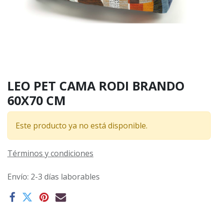
LEO PET CAMA RODI BRANDO
60X70 CM
Este producto ya no está disponible.
Términos y condiciones
Envío: 2-3 días laborables