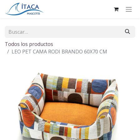
Todos los productos
LEO PET CAMA RODI BRANDO 60X70 CM