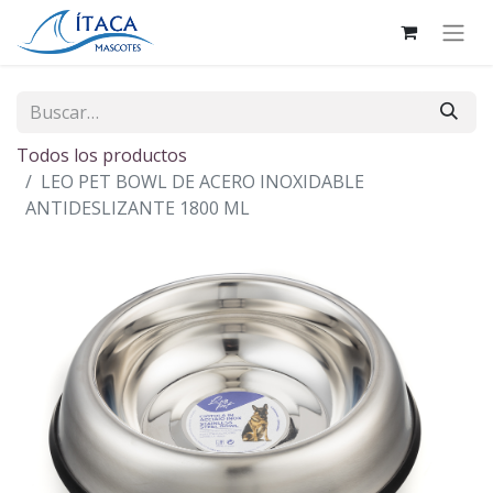
Todos los productos
LEO PET BOWL DE ACERO INOXIDABLE
ANTIDESLIZANTE 1800 ML