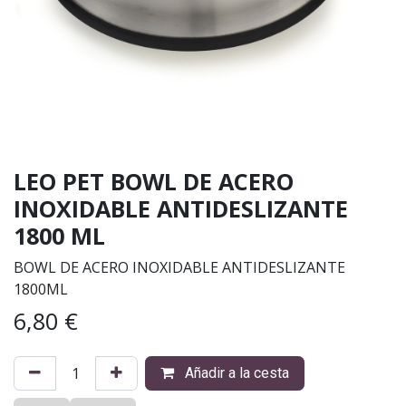
LEO PET BOWL DE ACERO
INOXIDABLE ANTIDESLIZANTE
1800 ML
BOWL DE ACERO INOXIDABLE ANTIDESLIZANTE
1800ML
6,80
€
Añadir a la cesta