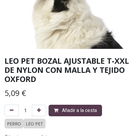
LEO PET BOZAL AJUSTABLE T-XXL
DE NYLON CON MALLA Y TEJIDO
OXFORD
5,09
€
Añadir a la cesta
PERRO
LEO PET