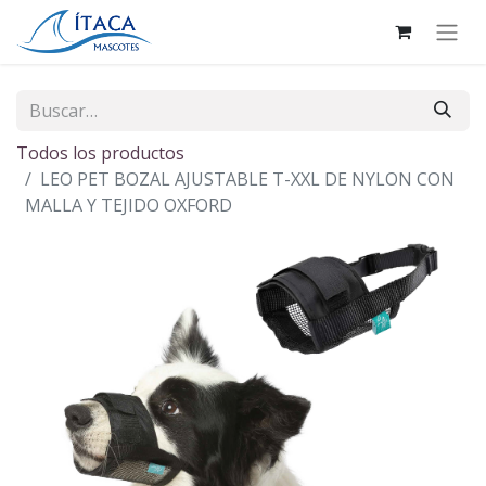
Todos los productos
LEO PET BOZAL AJUSTABLE T-XXL DE NYLON CON
MALLA Y TEJIDO OXFORD