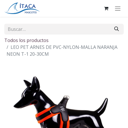
Todos los productos
LEO PET ARNES DE PVC-NYLON-MALLA NARANJA
NEON T-1 20-30CM