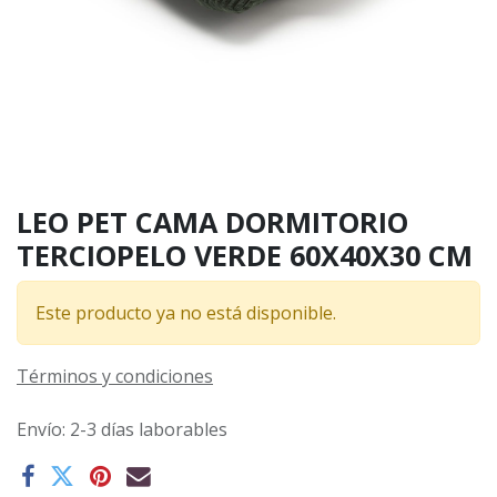
LEO PET CAMA DORMITORIO
TERCIOPELO VERDE 60X40X30 CM
Este producto ya no está disponible.
Términos y condiciones
Envío: 2-3 días laborables