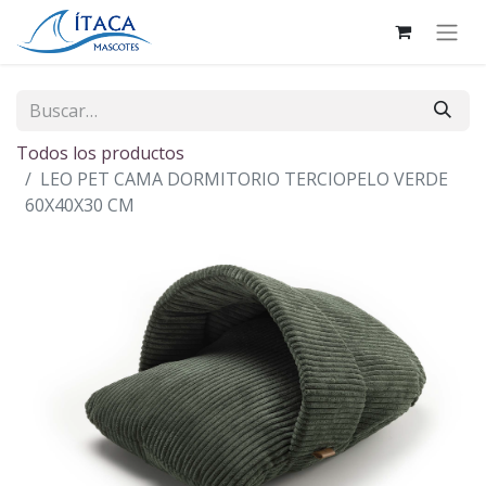
Todos los productos
LEO PET CAMA DORMITORIO TERCIOPELO VERDE
60X40X30 CM