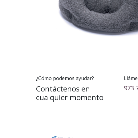
¿Cómo podemos ayudar?
Lláme
Contáctenos en
973 
cualquier momento