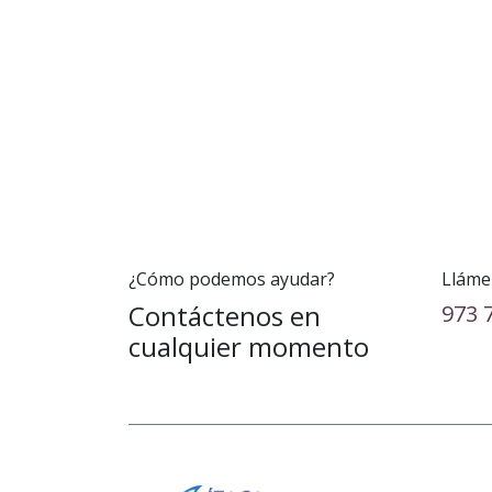
¿Cómo podemos ayudar?
Lláme
Contáctenos en
973 
cualquier momento