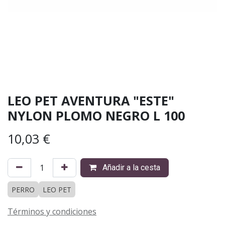
LEO PET AVENTURA "ESTE"
NYLON PLOMO NEGRO L 100
10,03
€
Añadir a la cesta
PERRO
LEO PET
Términos y condiciones