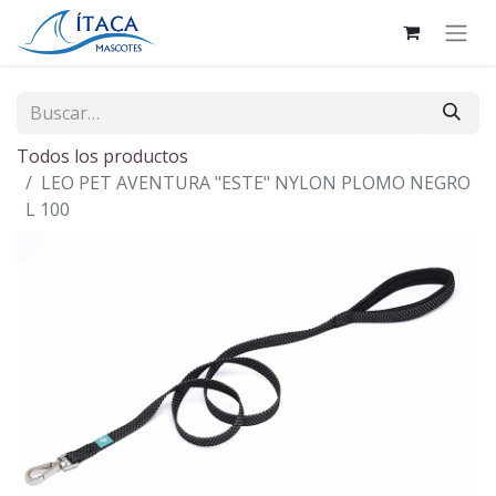
Todos los productos
LEO PET AVENTURA "ESTE" NYLON PLOMO NEGRO
L 100