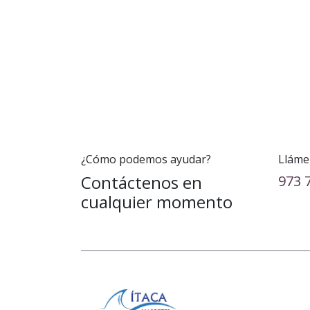
¿Cómo podemos ayudar?
Lláme
Contáctenos en
973 
cualquier momento