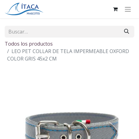
Todos los productos
LEO PET COLLAR DE TELA IMPERMEABLE OXFORD
COLOR GRIS 45x2 CM