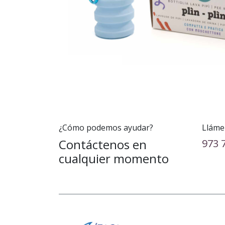
¿Cómo podemos ayudar?
Lláme
Contáctenos en
973 
cualquier momento