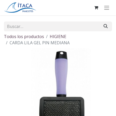
Todos los productos
HIGIENE
CARDA LILA GEL PIN MEDIANA