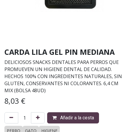
CARDA LILA GEL PIN MEDIANA
DELICIOSOS SNACKS DENTALES PARA PERROS QUE
PROMUEVEN UN HIGIENE DENTAL DE CALIDAD.
HECHOS 100% CON INGREDIENTES NATURALES, SIN
GLUTEN, CONSERVANTES NI COLORANTES. 6,4 CM
MIX (BOLSA 48UD)
8,03
€
Añadir a la cesta
PERRO
GATO
HIGIENE