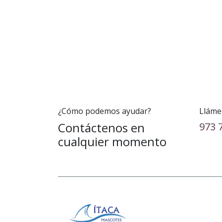
¿Cómo podemos ayudar?
Lláme
Contáctenos en
973 
cualquier momento