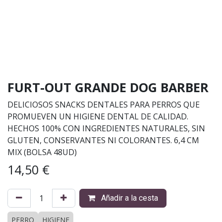
FURT-OUT GRANDE DOG BARBER
DELICIOSOS SNACKS DENTALES PARA PERROS QUE
PROMUEVEN UN HIGIENE DENTAL DE CALIDAD.
HECHOS 100% CON INGREDIENTES NATURALES, SIN
GLUTEN, CONSERVANTES NI COLORANTES. 6,4 CM
MIX (BOLSA 48UD)
14,50
€
Añadir a la cesta
PERRO
HIGIENE