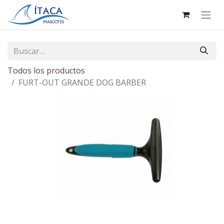
Todos los productos
FURT-OUT GRANDE DOG BARBER