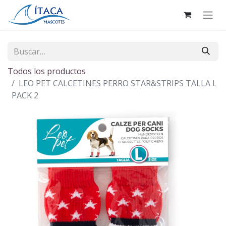
Todos los productos
LEO PET CALCETINES PERRO STAR&STRIPS TALLA L
PACK 2