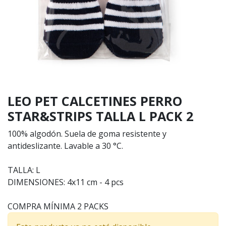
LEO PET CALCETINES PERRO
STAR&STRIPS TALLA L PACK 2
100% algodón. Suela de goma resistente y
antideslizante. Lavable a 30 °C.
TALLA: L
DIMENSIONES: 4x11 cm - 4 pcs
COMPRA MÍNIMA 2 PACKS