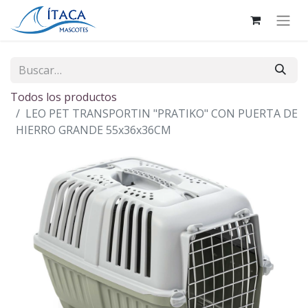
Todos los productos
LEO PET TRANSPORTIN "PRATIKO" CON PUERTA DE
HIERRO GRANDE 55x36x36CM