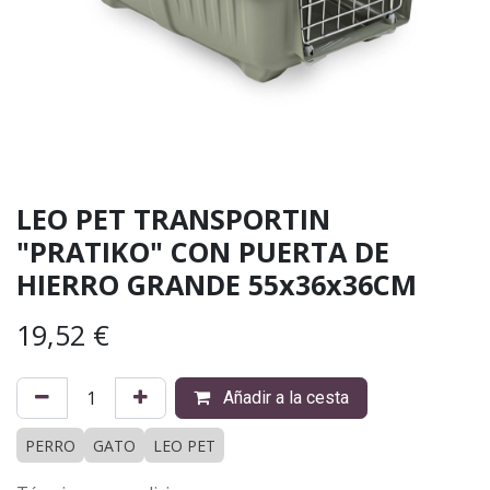
LEO PET TRANSPORTIN
"PRATIKO" CON PUERTA DE
HIERRO GRANDE 55x36x36CM
19,52
€
Añadir a la cesta
PERRO
GATO
LEO PET