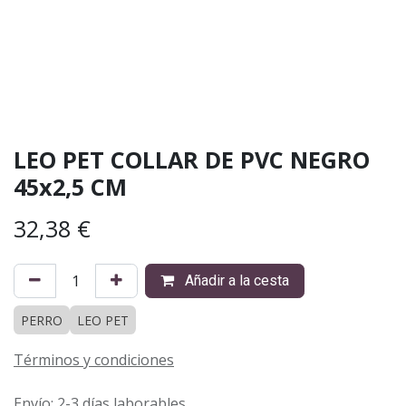
LEO PET COLLAR DE PVC NEGRO
45x2,5 CM
32,38
€
Añadir a la cesta
PERRO
LEO PET
Términos y condiciones
Envío: 2-3 días laborables