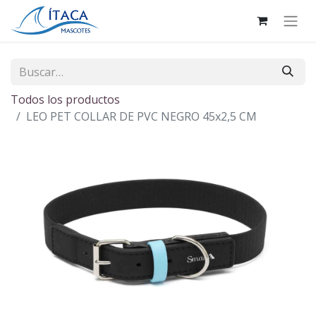
Todos los productos
LEO PET COLLAR DE PVC NEGRO 45x2,5 CM