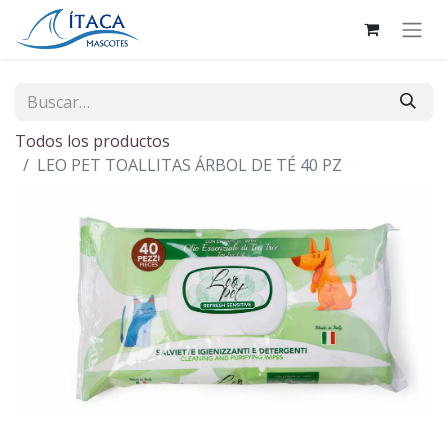
Todos los productos
LEO PET TOALLITAS ÁRBOL DE TÉ 40 PZ