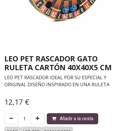
LEO PET RASCADOR GATO
RULETA CARTÓN 40X40X5 CM
LEO PET RASCADOR IDEAL POR SU ESPECIAL Y
ORIGINAL DISEÑO INSPIRADO EN UNA RULETA
12,17
€
Añadir a la cesta