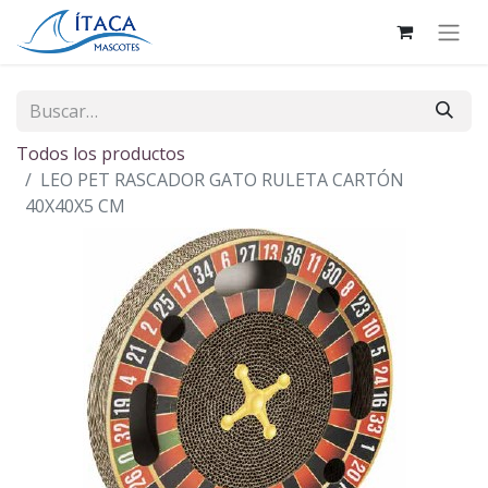
Todos los productos
LEO PET RASCADOR GATO RULETA CARTÓN
40X40X5 CM