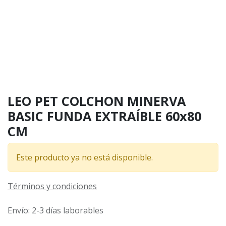
LEO PET COLCHON MINERVA
BASIC FUNDA EXTRAÍBLE 60x80
CM
Este producto ya no está disponible.
Términos y condiciones
Envío: 2-3 días laborables