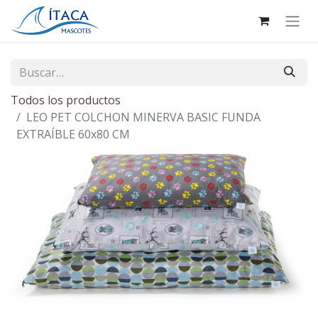
Todos los productos
LEO PET COLCHON MINERVA BASIC FUNDA
EXTRAÍBLE 60x80 CM