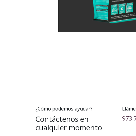
¿Cómo podemos ayudar?
Lláme
Contáctenos en
973 
cualquier momento