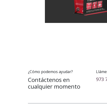
¿Cómo podemos ayudar?
Lláme
Contáctenos en
973 
cualquier momento